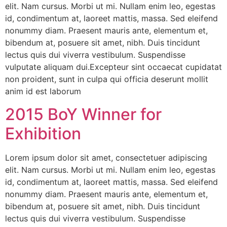
elit. Nam cursus. Morbi ut mi. Nullam enim leo, egestas
id, condimentum at, laoreet mattis, massa. Sed eleifend
nonummy diam. Praesent mauris ante, elementum et,
bibendum at, posuere sit amet, nibh. Duis tincidunt
lectus quis dui viverra vestibulum. Suspendisse
vulputate aliquam dui.Excepteur sint occaecat cupidatat
non proident, sunt in culpa qui officia deserunt mollit
anim id est laborum
2015 BoY Winner for
Exhibition
Lorem ipsum dolor sit amet, consectetuer adipiscing
elit. Nam cursus. Morbi ut mi. Nullam enim leo, egestas
id, condimentum at, laoreet mattis, massa. Sed eleifend
nonummy diam. Praesent mauris ante, elementum et,
bibendum at, posuere sit amet, nibh. Duis tincidunt
lectus quis dui viverra vestibulum. Suspendisse