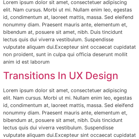
Lorem ipsum dolor sit amet, consectetuer adipiscing
elit. Nam cursus. Morbi ut mi. Nullam enim leo, egestas
id, condimentum at, laoreet mattis, massa. Sed eleifend
nonummy diam. Praesent mauris ante, elementum et,
bibendum at, posuere sit amet, nibh. Duis tincidunt
lectus quis dui viverra vestibulum. Suspendisse
vulputate aliquam dui.Excepteur sint occaecat cupidatat
non proident, sunt in culpa qui officia deserunt mollit
anim id est laborum
Transitions In UX Design
Lorem ipsum dolor sit amet, consectetuer adipiscing
elit. Nam cursus. Morbi ut mi. Nullam enim leo, egestas
id, condimentum at, laoreet mattis, massa. Sed eleifend
nonummy diam. Praesent mauris ante, elementum et,
bibendum at, posuere sit amet, nibh. Duis tincidunt
lectus quis dui viverra vestibulum. Suspendisse
vulputate aliquam dui.Excepteur sint occaecat cupidatat