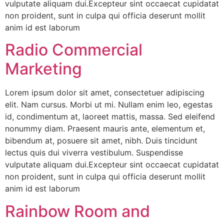
vulputate aliquam dui.Excepteur sint occaecat cupidatat
non proident, sunt in culpa qui officia deserunt mollit
anim id est laborum
Radio Commercial
Marketing
Lorem ipsum dolor sit amet, consectetuer adipiscing
elit. Nam cursus. Morbi ut mi. Nullam enim leo, egestas
id, condimentum at, laoreet mattis, massa. Sed eleifend
nonummy diam. Praesent mauris ante, elementum et,
bibendum at, posuere sit amet, nibh. Duis tincidunt
lectus quis dui viverra vestibulum. Suspendisse
vulputate aliquam dui.Excepteur sint occaecat cupidatat
non proident, sunt in culpa qui officia deserunt mollit
anim id est laborum
Rainbow Room and