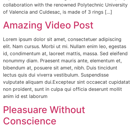
collaboration with the renowned Polytechnic University
of Valencia and Culdesac, is made of 3 rings […]
Amazing Video Post
Lorem ipsum dolor sit amet, consectetuer adipiscing
elit. Nam cursus. Morbi ut mi. Nullam enim leo, egestas
id, condimentum at, laoreet mattis, massa. Sed eleifend
nonummy diam. Praesent mauris ante, elementum et,
bibendum at, posuere sit amet, nibh. Duis tincidunt
lectus quis dui viverra vestibulum. Suspendisse
vulputate aliquam dui.Excepteur sint occaecat cupidatat
non proident, sunt in culpa qui officia deserunt mollit
anim id est laborum
Pleasuare Without
Conscience