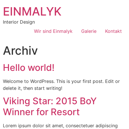
EINMALYK
Interior Design
Wir sind Einmalyk
Galerie
Kontakt
Archiv
Hello world!
Welcome to WordPress. This is your first post. Edit or
delete it, then start writing!
Viking Star: 2015 BoY
Winner for Resort
Lorem ipsum dolor sit amet, consectetuer adipiscing