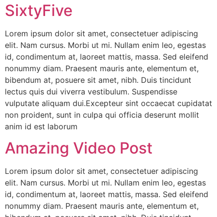
SixtyFive
Lorem ipsum dolor sit amet, consectetuer adipiscing
elit. Nam cursus. Morbi ut mi. Nullam enim leo, egestas
id, condimentum at, laoreet mattis, massa. Sed eleifend
nonummy diam. Praesent mauris ante, elementum et,
bibendum at, posuere sit amet, nibh. Duis tincidunt
lectus quis dui viverra vestibulum. Suspendisse
vulputate aliquam dui.Excepteur sint occaecat cupidatat
non proident, sunt in culpa qui officia deserunt mollit
anim id est laborum
Amazing Video Post
Lorem ipsum dolor sit amet, consectetuer adipiscing
elit. Nam cursus. Morbi ut mi. Nullam enim leo, egestas
id, condimentum at, laoreet mattis, massa. Sed eleifend
nonummy diam. Praesent mauris ante, elementum et,