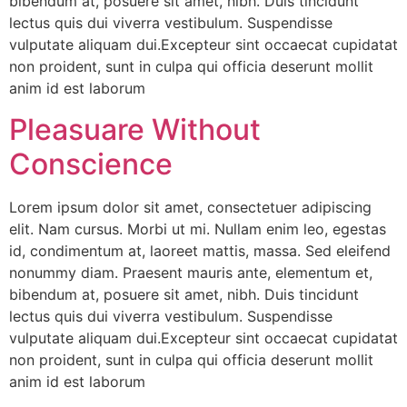
bibendum at, posuere sit amet, nibh. Duis tincidunt
lectus quis dui viverra vestibulum. Suspendisse
vulputate aliquam dui.Excepteur sint occaecat cupidatat
non proident, sunt in culpa qui officia deserunt mollit
anim id est laborum
Pleasuare Without
Conscience
Lorem ipsum dolor sit amet, consectetuer adipiscing
elit. Nam cursus. Morbi ut mi. Nullam enim leo, egestas
id, condimentum at, laoreet mattis, massa. Sed eleifend
nonummy diam. Praesent mauris ante, elementum et,
bibendum at, posuere sit amet, nibh. Duis tincidunt
lectus quis dui viverra vestibulum. Suspendisse
vulputate aliquam dui.Excepteur sint occaecat cupidatat
non proident, sunt in culpa qui officia deserunt mollit
anim id est laborum