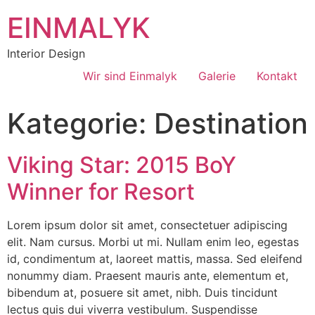
EINMALYK
Interior Design
Wir sind Einmalyk
Galerie
Kontakt
Kategorie:
Destination
Viking Star: 2015 BoY
Winner for Resort
Lorem ipsum dolor sit amet, consectetuer adipiscing
elit. Nam cursus. Morbi ut mi. Nullam enim leo, egestas
id, condimentum at, laoreet mattis, massa. Sed eleifend
nonummy diam. Praesent mauris ante, elementum et,
bibendum at, posuere sit amet, nibh. Duis tincidunt
lectus quis dui viverra vestibulum. Suspendisse