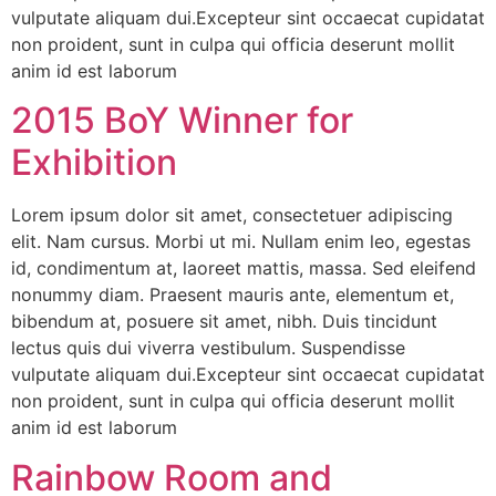
vulputate aliquam dui.Excepteur sint occaecat cupidatat
non proident, sunt in culpa qui officia deserunt mollit
anim id est laborum
2015 BoY Winner for
Exhibition
Lorem ipsum dolor sit amet, consectetuer adipiscing
elit. Nam cursus. Morbi ut mi. Nullam enim leo, egestas
id, condimentum at, laoreet mattis, massa. Sed eleifend
nonummy diam. Praesent mauris ante, elementum et,
bibendum at, posuere sit amet, nibh. Duis tincidunt
lectus quis dui viverra vestibulum. Suspendisse
vulputate aliquam dui.Excepteur sint occaecat cupidatat
non proident, sunt in culpa qui officia deserunt mollit
anim id est laborum
Rainbow Room and