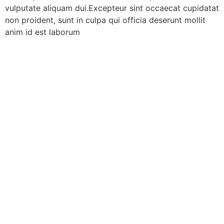
vulputate aliquam dui.Excepteur sint occaecat cupidatat
non proident, sunt in culpa qui officia deserunt mollit
anim id est laborum