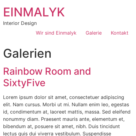
EINMALYK
Interior Design
Wir sind Einmalyk
Galerie
Kontakt
Galerien
Rainbow Room and
SixtyFive
Lorem ipsum dolor sit amet, consectetuer adipiscing
elit. Nam cursus. Morbi ut mi. Nullam enim leo, egestas
id, condimentum at, laoreet mattis, massa. Sed eleifend
nonummy diam. Praesent mauris ante, elementum et,
bibendum at, posuere sit amet, nibh. Duis tincidunt
lectus quis dui viverra vestibulum. Suspendisse